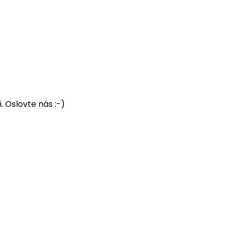
 Oslovte nás :-)