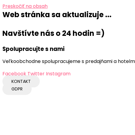
Preskočiť na obsah
Web stránka sa aktualizuje ...
Navštívte nás o 24 hodin =)
Spolupracujte s nami
Veľkoobchodne spolupracujeme s predajňami a hotelmi.
Facebook
Twitter
Instagram
KONTAKT
GDPR