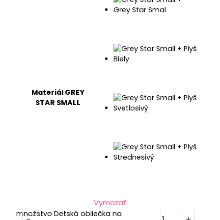
Materiál GREY
STAR SMALL
Vymazať
množstvo Detská obliečka na
-
+