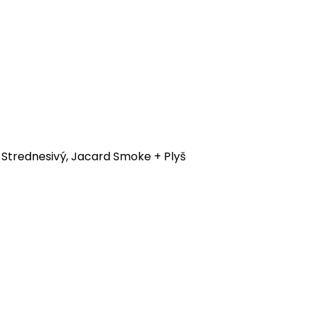
 Strednesivý, Jacard Smoke + Plyš