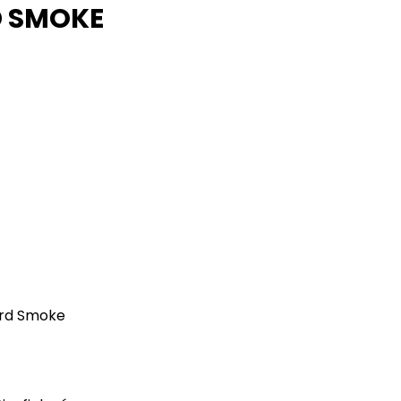
D SMOKE