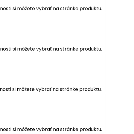
osti si môžete vybrať na stránke produktu.
osti si môžete vybrať na stránke produktu.
osti si môžete vybrať na stránke produktu.
osti si môžete vybrať na stránke produktu.